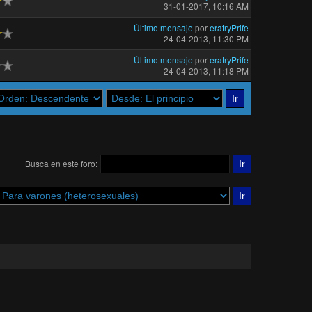
31-01-2017, 10:16 AM
Último mensaje
por
eratryPrife
24-04-2013, 11:30 PM
Último mensaje
por
eratryPrife
24-04-2013, 11:18 PM
Busca en este foro: