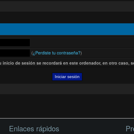
(
¿Perdiste tu contraseña?
)
u inicio de sesión se recordará en este ordenador, en otro caso, se 
Enlaces rápidos
Pr