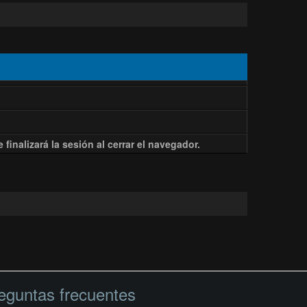
finalizará la sesión al cerrar el navegador.
eguntas frecuentes