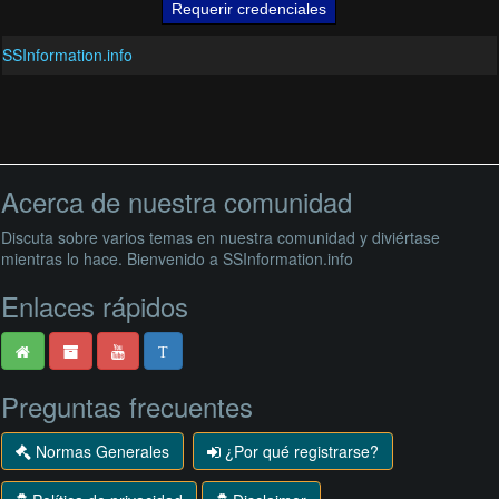
SSInformation.info
Acerca de nuestra comunidad
Discuta sobre varios temas en nuestra comunidad y diviértase
mientras lo hace. Bienvenido a SSInformation.info
Enlaces rápidos
T
Preguntas frecuentes
Normas Generales
¿Por qué registrarse?