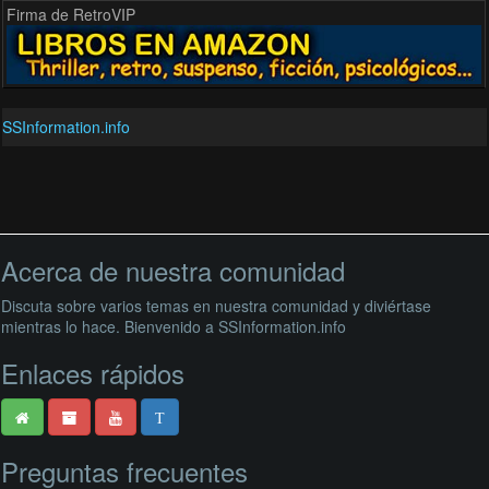
Firma de RetroVIP
SSInformation.info
Acerca de nuestra comunidad
Discuta sobre varios temas en nuestra comunidad y diviértase
mientras lo hace. Bienvenido a SSInformation.info
Enlaces rápidos
T
Preguntas frecuentes