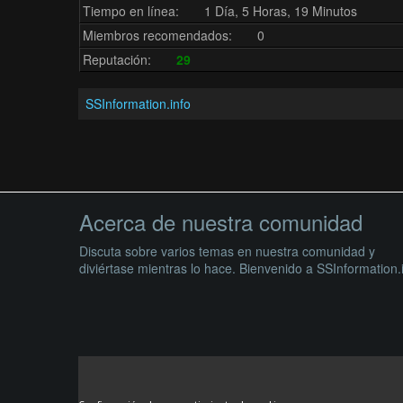
Tiempo en línea:
1 Día, 5 Horas, 19 Minutos
Miembros recomendados:
0
Reputación:
29
SSInformation.info
Acerca de nuestra comunidad
Discuta sobre varios temas en nuestra comunidad y
diviértase mientras lo hace. Bienvenido a SSInformation.