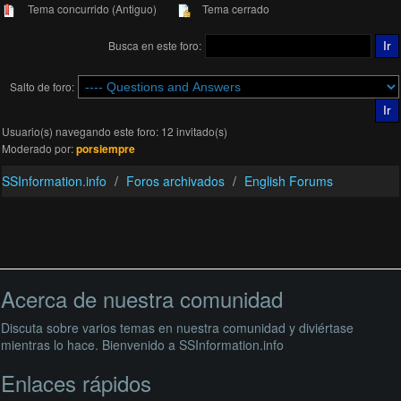
Tema concurrido (Antiguo)
Tema cerrado
Busca en este foro:
Salto de foro:
Usuario(s) navegando este foro: 12 invitado(s)
Moderado por:
porsiempre
SSInformation.info
Foros archivados
English Forums
Acerca de nuestra comunidad
Discuta sobre varios temas en nuestra comunidad y diviértase
mientras lo hace. Bienvenido a SSInformation.info
Enlaces rápidos