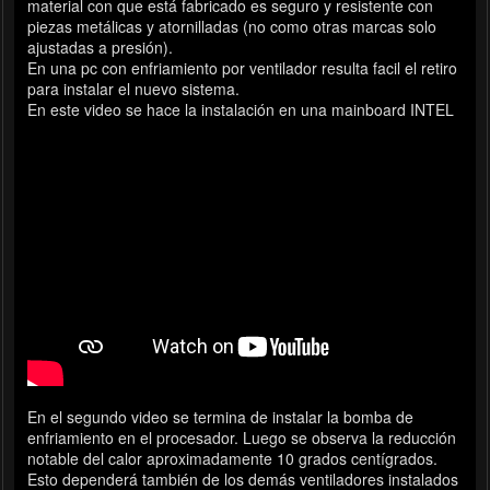
material con que está fabricado es seguro y resistente con
piezas metálicas y atornilladas (no como otras marcas solo
ajustadas a presión).
En una pc con enfriamiento por ventilador resulta facil el retiro
para instalar el nuevo sistema.
En este video se hace la instalación en una mainboard INTEL
En el segundo video se termina de instalar la bomba de
enfriamiento en el procesador. Luego se observa la reducción
notable del calor aproximadamente 10 grados centígrados.
Esto dependerá también de los demás ventiladores instalados