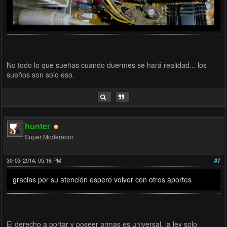
No todo lo que sueñas cuando duermes se hará realidad... los
sueños son solo eso.
hunter
Super Moderador
30-03-2014, 05:16 PM
#7
gracias por su atención espero volver con otros aportes
El derecho a portar y poseer armas es universal, la ley solo