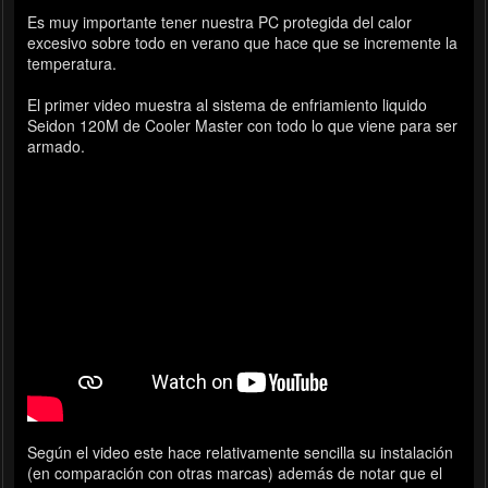
Es muy importante tener nuestra PC protegida del calor
excesivo sobre todo en verano que hace que se incremente la
temperatura.
El primer video muestra al sistema de enfriamiento liquido
Seidon 120M de Cooler Master con todo lo que viene para ser
armado.
Según el video este hace relativamente sencilla su instalación
(en comparación con otras marcas) además de notar que el