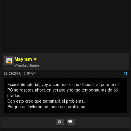
Mayram
Miembro Junior
26-03-2014, 10:59 AM
#2
Excelente tutorial, voy a comprar dicho dispositivo porque mi
PC se resetea ahora en verano y tengo temperaturas de 55
grados...
Con esto creo que terminará el problema.
Porque en invierno no tenía ese problema...