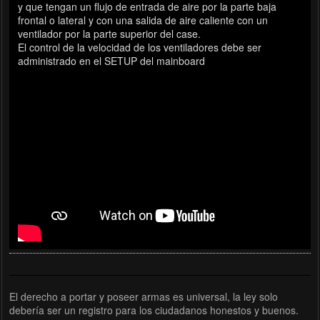
y que tengan un flujo de entrada de aire por la parte baja
frontal o lateral y con una salida de aire caliente con un
ventilador por la parte superior del case.
El control de la velocidad de los ventiladores debe ser
administrado en el SETUP del mainboard
El derecho a portar y poseer armas es universal, la ley solo
debería ser un registro para los ciudadanos honestos y buenos.