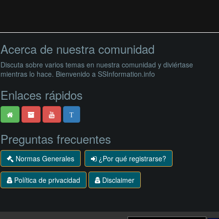
Acerca de nuestra comunidad
Discuta sobre varios temas en nuestra comunidad y diviértase
mientras lo hace. Bienvenido a SSInformation.info
Enlaces rápidos
T
Preguntas frecuentes
Normas Generales
¿Por qué registrarse?
Política de privacidad
Disclaimer