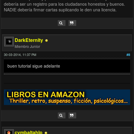
debería ser un registro para los ciudadanos honestos y buenos.
NADIE debería firmar cartas suplicando le den una licencia.
DarkEternity
Miembro Junior
30-03-2014, 11:37 PM
#8
buen tutorial sigue adelante
cymbaltahlp